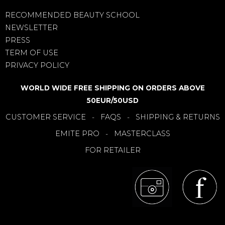
RECOMMENDED BEAUTY SCHOOL
NEWSLETTER
PRESS
TERM OF USE
PRIVACY POLICY
WORLD WIDE FREE SHIPPING ON ORDERS ABOVE
50EUR/50USD
CUSTOMER SERVICE
FAQS
SHIPPING & RETURNS
-
-
EMITE PRO
MASTERCLASS
-
FOR RETAILER