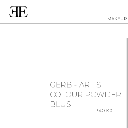
MAKEUP
GERB - ARTIST
COLOUR POWDER
BLUSH
340
KR