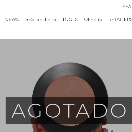
SEA
NEWS
BESTSELLERS
TOOLS
OFFERS
RETAILER
AGOTADO