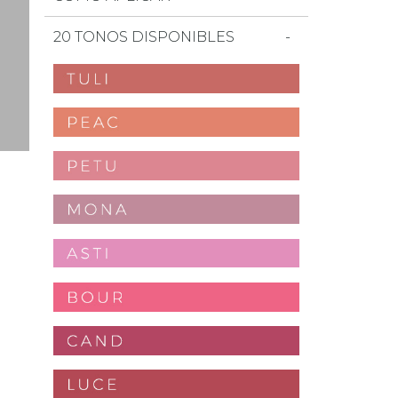
20 TONOS DISPONIBLES