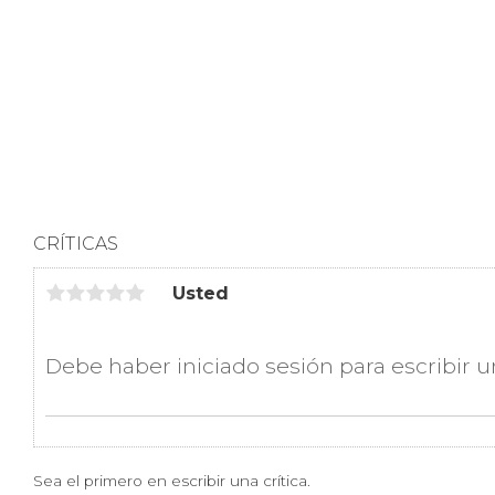
CRÍTICAS
Usted
Sea el primero en escribir una crítica.