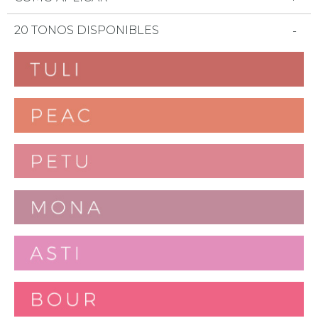
20 TONOS DISPONIBLES