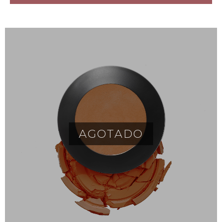
AGOTADO