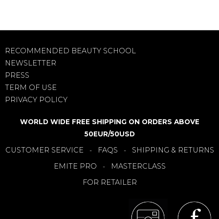
RECOMMENDED BEAUTY SCHOOL
NEWSLETTER
PRESS
TERM OF USE
PRIVACY POLICY
WORLD WIDE FREE SHIPPING ON ORDERS ABOVE
50EUR/50USD
CUSTOMER SERVICE
FAQS
SHIPPING & RETURNS
-
-
EMITE PRO
MASTERCLASS
-
FOR RETAILER