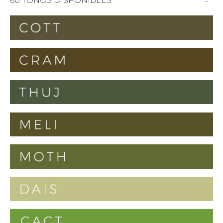
60 TONOS DISPONIBLES