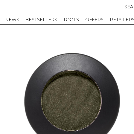
SEA
NEWS
BESTSELLERS
TOOLS
OFFERS
RETAILER