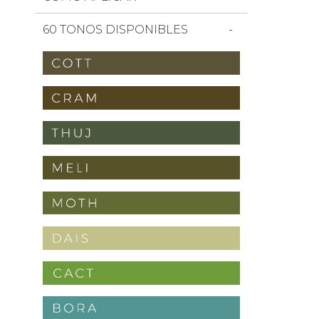
60 TONOS DISPONIBLES
a favoritos