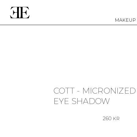
MAKEUP
COTT - MICRONIZED
EYE SHADOW
260
KR