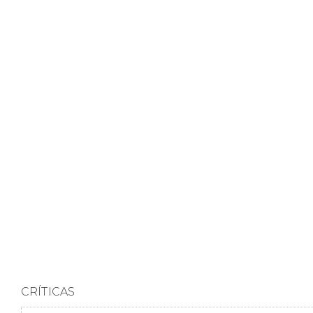
CRÍTICAS