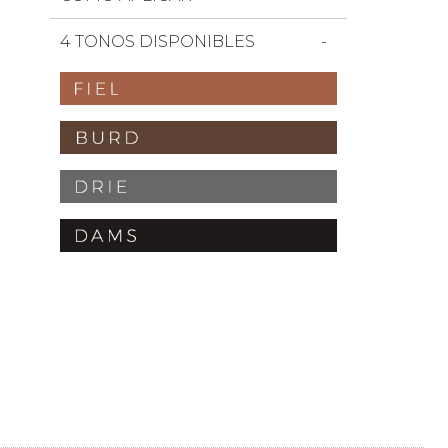
4 TONOS DISPONIBLES
a favoritos