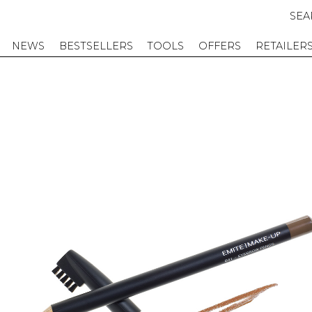
SEA
NEWS
BESTSELLERS
TOOLS
OFFERS
RETAILER