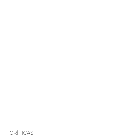
CRÍTICAS