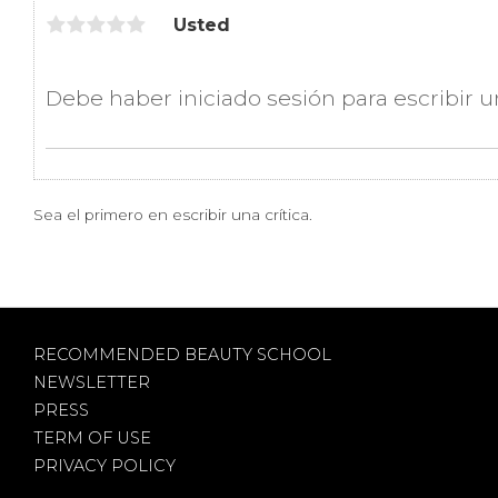
Usted
Sea el primero en escribir una crítica.
RECOMMENDED BEAUTY SCHOOL
NEWSLETTER
PRESS
TERM OF USE
PRIVACY POLICY