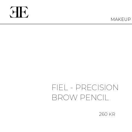
MAKEUP
FIEL - PRECISION
BROW PENCIL
260
KR