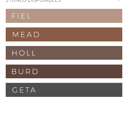
5 TONOS DISPONIBLES