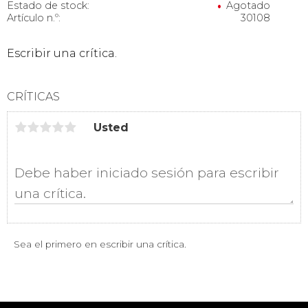
Estado de stock
Agotado
Artículo n.º
30108
Escribir una crítica.
CRÍTICAS
Usted
Sea el primero en escribir una crítica.