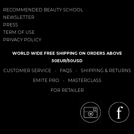
RECOMMENDED BEAUTY SCHOOL
NEWSLETTER
PRESS
TERM OF USE
PRIVACY POLICY
WORLD WIDE FREE SHIPPING ON ORDERS ABOVE
50EUR/50USD
CUSTOMER SERVICE
FAQS
SHIPPING & RETURNS
-
-
EMITE PRO
MASTERCLASS
-
FOR RETAILER