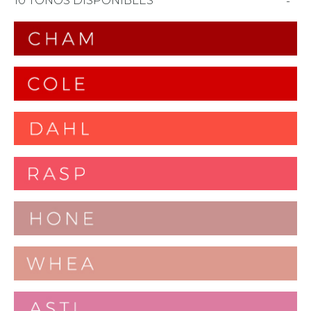
10 TONOS DISPONIBLES