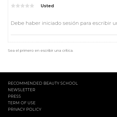
Usted
Sea el primero en escribir una crítica.
RECOMMENDED BEAUTY SCHOOL
NEWSLETTER
PRESS
TERM OF USE
PRIVACY POLICY