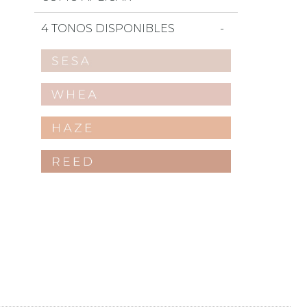
4 TONOS DISPONIBLES
a favoritos