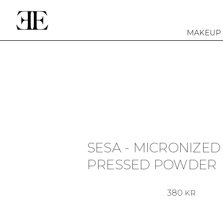
MAKEUP
SESA - MICRONIZED
PRESSED POWDER
380
KR