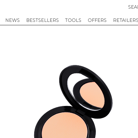
SEA
NEWS
BESTSELLERS
TOOLS
OFFERS
RETAILER