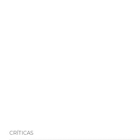
CRÍTICAS