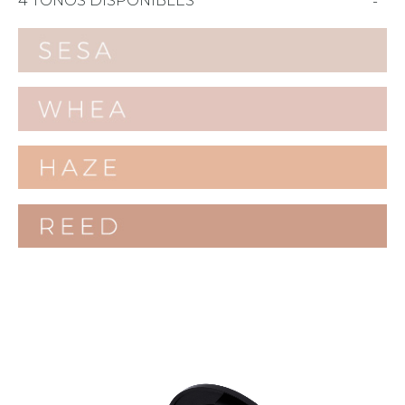
4 TONOS DISPONIBLES