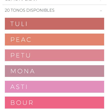
20 TONOS DISPONIBLES