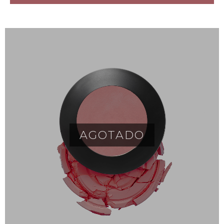
AGOTADO