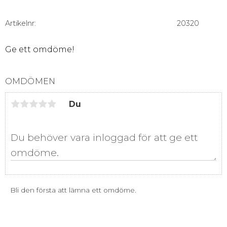
Artikelnr
20320
Ge ett omdöme!
OMDÖMEN
Du
Bli den första att lämna ett omdöme.