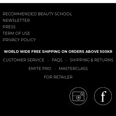
RECOMMENDED BEAUTY SCHOOL
NEWSLETTER
PRESS
TERM OF USE
PRIVACY POLICY
WORLD WIDE FREE SHIPPING ON ORDERS ABOVE 500KR
CUSTOMER SERVICE
FAQS
SHIPPING & RETURNS
-
-
EMITE PRO
MASTERCLASS
-
FOR RETAILER