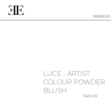
MAKEUP
LUCE - ARTIST
COLOUR POWDER
BLUSH
340
KR