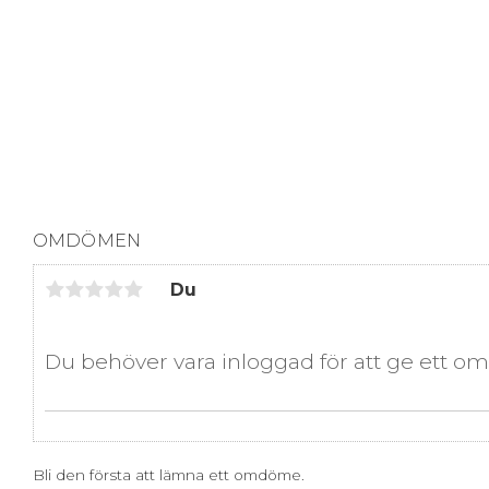
OMDÖMEN
Du
Bli den första att lämna ett omdöme.