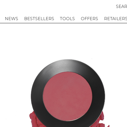
SEA
NEWS
BESTSELLERS
TOOLS
OFFERS
RETAILER