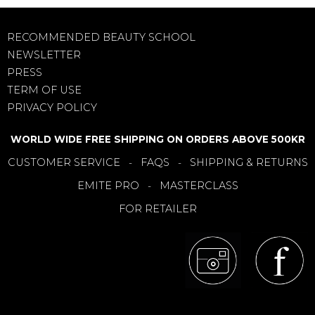
RECOMMENDED BEAUTY SCHOOL
NEWSLETTER
PRESS
TERM OF USE
PRIVACY POLICY
WORLD WIDE FREE SHIPPING ON ORDERS ABOVE 500KR
CUSTOMER SERVICE
FAQS
SHIPPING & RETURNS
-
-
EMITE PRO
MASTERCLASS
-
FOR RETAILER