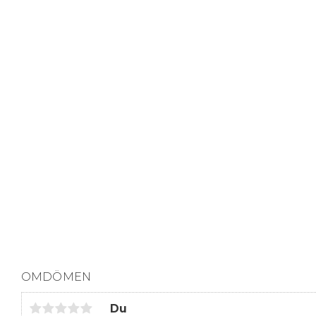
OMDÖMEN
Du