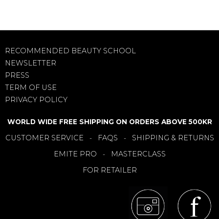
RECOMMENDED BEAUTY SCHOOL
NEWSLETTER
PRESS
TERM OF USE
PRIVACY POLICY
WORLD WIDE FREE SHIPPING ON ORDERS ABOVE 500KR
CUSTOMER SERVICE
FAQS
SHIPPING & RETURNS
-
-
EMITE PRO
MASTERCLASS
-
FOR RETAILER