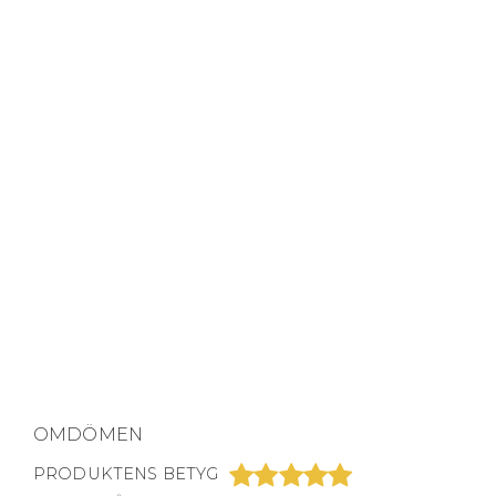
OMDÖMEN
PRODUKTENS BETYG